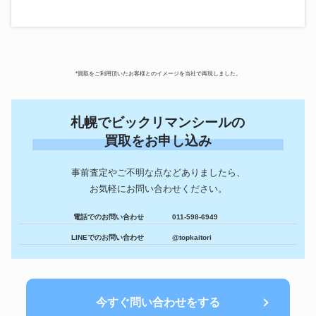
*買取をご利用頂いたお客様とのイメージを当社で再現しました。
札幌でビックリマンシールの
買取をお申し込み
事前査定やご不明な点などありましたら、
お気軽にお問い合わせください。
電話でのお問い合わせ
011-598-6949
LINEでのお問い合わせ
@topkaitori
今すぐ問い合わせをする