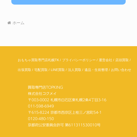
ホーム
おもちゃ買取専門店札幌TK
プライバシーポリシー
運営会社
店頭買取
出張買取
宅配買取
LINE買取
法人買取
遺品・生前整理
お問い合わせ