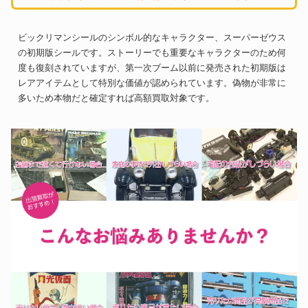
ビックリマンシールのシンボル的なキャラクター、スーパーゼウス
の初期版シールです。ストーリーでも重要なキャラクターのため何
度も復刻されていますが、第一次ブーム以前に発売された初期版は
レアアイテムとして特別な価値が認められています。偽物が非常に
多いため本物だと確定すれば高額買取対象です。