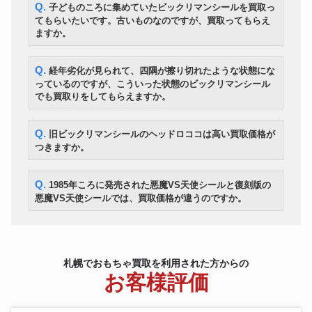
Q. 子どものころに集めていたビックリマンシールを買取っ
ビックリマンシール
10,500円
めて
てもらいたいです。古いものなのですが、買取ってもらえ
ますか。
Q. 経年劣化が見られて、四隅が擦り切れたような状態にな
っているのですが、こういった状態のビックリマンシール
でも買取りをしてもらえますか。
Q. 旧ビックリマンシールのヘッドロココは高い買取価格が
つきますか。
Q. 1985年ころに発売された悪魔VS天使シールと復刻版の
悪魔VS天使シールでは、買取価格が違うのですか。
札幌でおもちゃ買取を利用された方からの
お客様評価