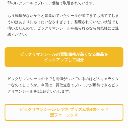
部のレアシールはプレミア価格で取引されています。
もう興味がないからと昔集めていたシールが出てきても捨ててしま
うのはあまりにもったいなさすぎます。整理されていない状態でも
構いませんので、ビックリマンシールを売られるならお気軽にご連
絡ください。
ビックリマンシールの買取価格が高くなる商品を
ピックアップして紹介
ビックリマンシールの中でも高値がついているのはどのキャラクタ
ーなのでしょうか。今回は、買取査定でプレミアが期待できるビッ
クリマンシールを3点紹介いたします。
ビックリマンシール レア角 プリズム第4弾ヘッド
聖フェニックス