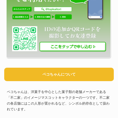
ペコちゃんについて
ペコちゃんは、洋菓子を中心とした菓子類の老舗メーカーである
「不二家」のイメージマスコットキャラクターの一つです。不二家
の各店舗にはこの人形が置かれるなど、シンボル的存在として扱わ
れています。