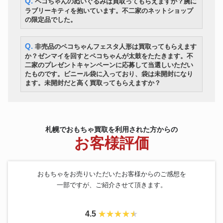
Q. ペコちゃんのぬいぐるみは買取ってもらえますか？腕に
ラブリーキティを抱いています。不二家のネットショップ
の限定品でした。
Q. 非売品のペコちゃんフェスタ人形は買取ってもらえます
か？ゼンマイを回すとペコちゃんが太鼓をたたきます。不
二家のプレゼントキャンペーンに応募して当選しいただい
たものです。ビニール袋に入っており、袋は未開封になり
ます。未開封だと高く買取ってもらえますか？
札幌でおもちゃ買取を利用された方からの
お客様評価
おもちゃをお売りいただいたお客様からのご感想を
一部ですが、ご紹介させて頂きます。
4.5