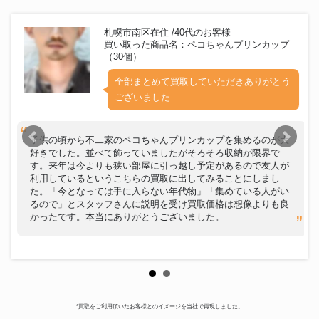
札幌市南区在住 /40代のお客様
買い取った商品名：ペコちゃんプリンカップ
（30個）
全部まとめて買取していただきありがとう
ございました
子供の頃から不二家のペコちゃんプリンカップを集めるのが大
好きでした。並べて飾っていましたがそろそろ収納が限界で
す。来年は今よりも狭い部屋に引っ越し予定があるので友人が
利用しているというこちらの買取に出してみることにしまし
た。「今となっては手に入らない年代物」「集めている人がい
るので」とスタッフさんに説明を受け買取価格は想像よりも良
かったです。本当にありがとうございました。
*買取をご利用頂いたお客様とのイメージを当社で再現しました。