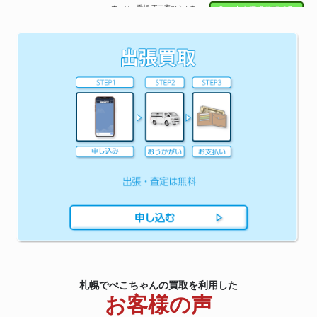
ホーロー看板 不二家のミルキー
ぺこちゃん
ペコちゃん
不二家 ジャンボペコちゃん 陶器
ぺこちゃん
非売品
フィギュア 不二家 ペコちゃん
ぺこちゃん
レーシングカー お菓子ボックス
ノベルティ
不二家 YEAR’S2016 カルメンペ
ぺこちゃん
コちゃんビスクドール
当選品 ペコちゃん人形 ピーチ
ぺこちゃん
首ふりペコちゃん
晴れ着ペコちゃん人形 茜の晴れ
ぺこちゃん
着 ペコちゃん キャンペーン当選
品
札幌でぺこちゃんの買取を利用した
お客様の声