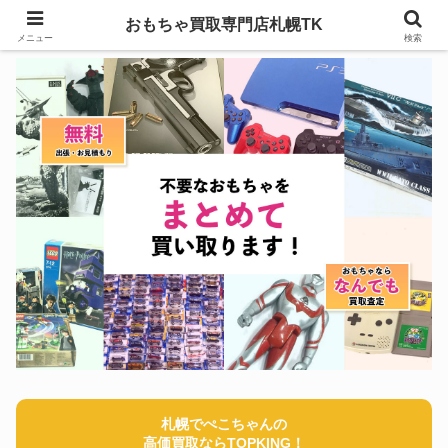
おもちゃ買取専門店札幌TK
メニュー
検索
札幌でぺこちゃんの
高価買取ならTOPKING！