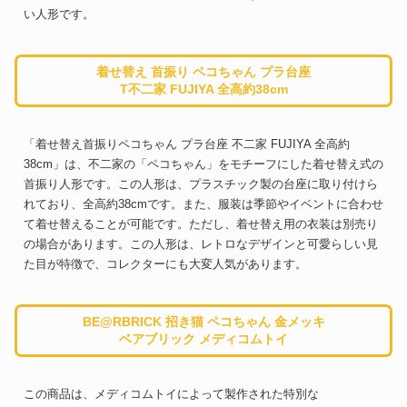
い人形です。
着せ替え 首振り ペコちゃん プラ台座
T不二家 FUJIYA 全高約38cm
「着せ替え首振りペコちゃん プラ台座 不二家 FUJIYA 全高約
38cm」は、不二家の「ペコちゃん」をモチーフにした着せ替え式の
首振り人形です。この人形は、プラスチック製の台座に取り付けら
れており、全高約38cmです。また、服装は季節やイベントに合わせ
て着せ替えることが可能です。ただし、着せ替え用の衣装は別売り
の場合があります。この人形は、レトロなデザインと可愛らしい見
た目が特徴で、コレクターにも大変人気があります。
BE@RBRICK 招き猫 ペコちゃん 金メッキ
ベアブリック メディコムトイ
この商品は、メディコムトイによって製作された特別な