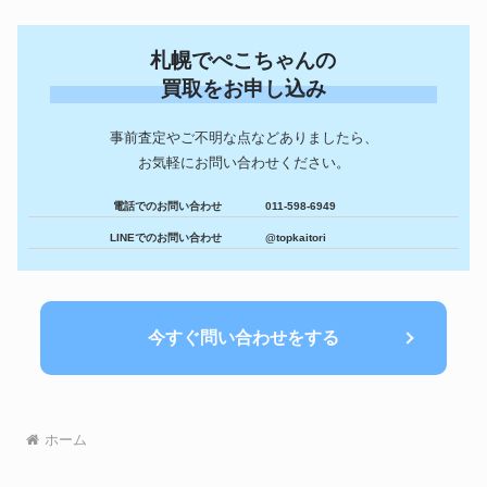
札幌でぺこちゃんの
買取をお申し込み
事前査定やご不明な点などありましたら、
お気軽にお問い合わせください。
電話でのお問い合わせ
011-598-6949
LINEでのお問い合わせ
@topkaitori
今すぐ問い合わせをする
ホーム