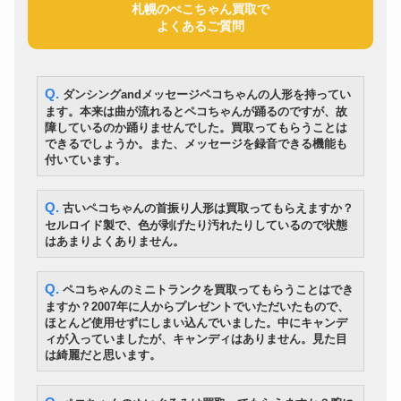
ミニカー
1,400円
札幌のぺこちゃん買取で
シエンタ
よくあるご質問
オートアート 1/18 ホンダ NSX
ミニカー
タイプR 1992 チャンピオンシッ
31,500円
プホワイト
ドローン
DJI AIR2s FLY MORE COMBO
52,500円
Q. ダンシングandメッセージペコちゃんの人形を持ってい
DX超合金 マクロスプラス YF-
超合金
24,500円
ます。本来は曲が流れるとペコちゃんが踊るのですが、故
19 フルセットパック
障しているのか踊りませんでした。買取ってもらうことは
ソフビ
当時物 マルサン ゴジラ
35,000円
できるでしょうか。また、メッセージを録音できる機能も
レゴ
6056 ドラゴンカート
13000円
付いています。
ポケモングッズ
ポケモン モンコレ 指人形 大量
16,800円
当時物 初代リカちゃん おへそ付
ドール
12,950円
Q. 古いペコちゃんの首振り人形は買取ってもらえますか？
き
セルロイド製で、色が剥げたり汚れたりしているので状態
ボークス ドルフィードリーム
ドール
77,000円
はあまりよくありません。
DD 初音ミク
タカラ 爆転シュート Gレボリュ
ベイブレード
9,100円
ーション ベイブレードギガース
Q. ペコちゃんのミニトランクを買取ってもらうことはでき
任天堂 ゲーム&ウォッチ フラッ
ゲーム
42,000円
ますか？2007年に人からプレゼントでいただいたもので、
グマン
ほとんど使用せずにしまい込んでいました。中にキャンデ
SEGA セガサターン HST-3220
ゲーム
14,000円
ィが入っていましたが、キャンディはありません。見た目
スケルトン
は綺麗だと思います。
スーパーデビル阿修羅 他まと
ビックリマンシール
10,500円
めて