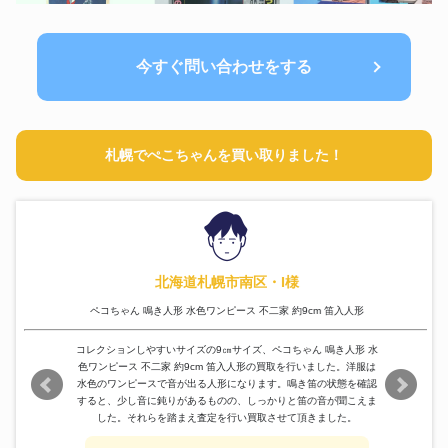
今すぐ問い合わせをする
札幌でぺこちゃんを買い取りました！
北海道札幌市南区・I様
ペコちゃん 鳴き人形 水色ワンピース 不二家 約9cm 笛入人形
コレクションしやすいサイズの9㎝サイズ、ペコちゃん 鳴き人形 水
色ワンピース 不二家 約9cm 笛入人形の買取を行いました。洋服は
水色のワンピースで音が出る人形になります。鳴き笛の状態を確認
すると、少し音に鈍りがあるものの、しっかりと笛の音が聞こえま
した。それらを踏まえ査定を行い買取させて頂きました。