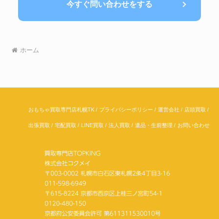
今すぐ問い合わせをする
ホーム
おもちゃ買取専門店札幌TK
プライバシーポリシー
運営会社
店頭買取
出張買取
宅配買取
LINE買取
法人買取
遺品・生前整理
お問い合わせ