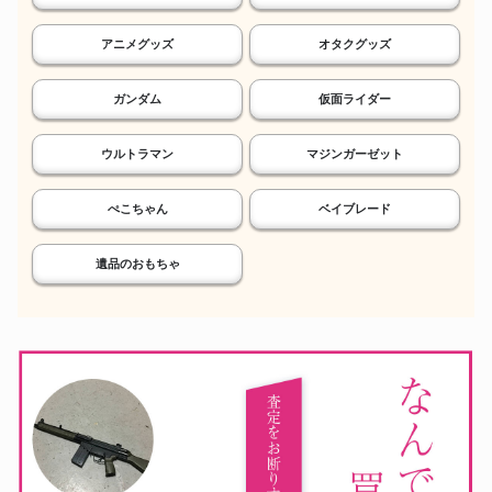
アニメグッズ
オタクグッズ
ガンダム
仮面ライダー
ウルトラマン
マジンガーゼット
ぺこちゃん
ベイブレード
遺品のおもちゃ