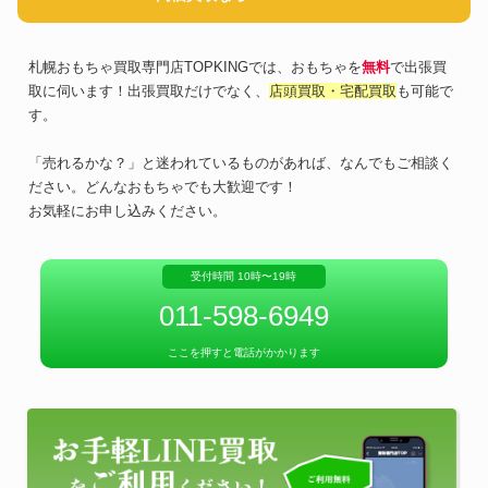
札幌おもちゃ買取専門店TOPKINGでは、おもちゃを
無料
で出張買
取に伺います！出張買取だけでなく、
店頭買取・宅配買取
も可能で
す。
「売れるかな？」と迷われているものがあれば、なんでもご相談く
ださい。どんなおもちゃでも大歓迎です！
お気軽にお申し込みください。
受付時間 10時〜19時
011-598-6949
ここを押すと電話がかかります