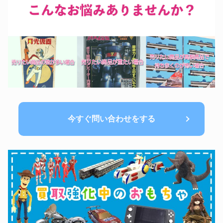
今すぐ問い合わせをする